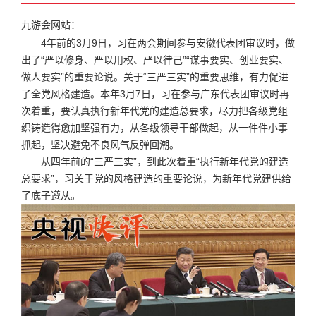
九游会网站：
4年前的3月9日，习在两会期间参与安徽代表团审议时，做
出了“严以修身、严以用权、严以律己”“谋事要实、创业要实、
做人要实”的重要论说。关于“三严三实”的重要思维，有力促进
了全党风格建造。本年3月7日，习在参与广东代表团审议时再
次着重，要认真执行新年代党的建造总要求，尽力把各级党组
织铸造得愈加坚强有力，从各级领导干部做起，从一件件小事
抓起，坚决避免不良风气反弹回潮。
从四年前的“三严三实”，到此次着重“执行新年代党的建造
总要求”，习关于党的风格建造的重要论说，为新年代党建供给
了底子遵从。