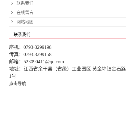
联系我们
在线留言
网站地图
联系我们
座机：0793-3299198
传真：0793-3299158
邮箱：523090411@qq.com
地址：江西省余干县（省级）工业园区 黄金埠镇金石路
1号
点击导航