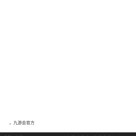
，九游会官方