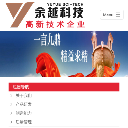
Menu
栏目导航
关于我们
产品研发
制造能力
质量管理