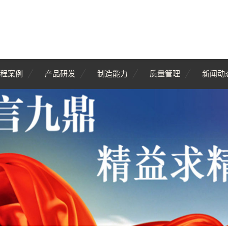
程案例
产品研发
制造能力
质量管理
新闻动
冶炼炉
公
电石炉
行
回转炉
常